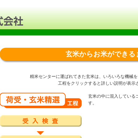
玄米からお米ができる
精米センターに運ばれてきた玄米は、いろいろな機械を
工程をクリックすると詳しい説明が表示
玄米の中に混入している
す。